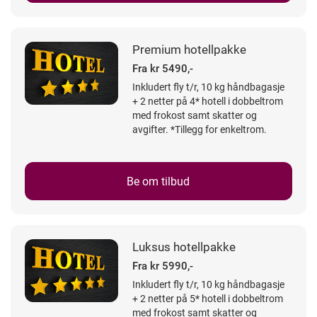
Premium hotellpakke
Fra kr 5490,-
Inkludert fly t/r, 10 kg håndbagasje
+ 2 netter på 4* hotell i dobbeltrom
med frokost samt skatter og
avgifter. *Tillegg for enkeltrom.
Be om tilbud
Luksus hotellpakke
Fra kr 5990,-
Inkludert fly t/r, 10 kg håndbagasje
+ 2 netter på 5* hotell i dobbeltrom
med frokost samt skatter og