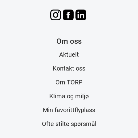
Om oss
Aktuelt
Kontakt oss
Om TORP
Klima og miljø
Min favorittflyplass
Ofte stilte spørsmål