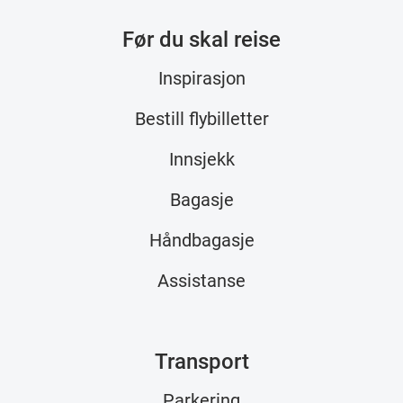
Før du skal reise
Inspirasjon
Bestill flybilletter
Innsjekk
Bagasje
Håndbagasje
Assistanse
Transport
Parkering