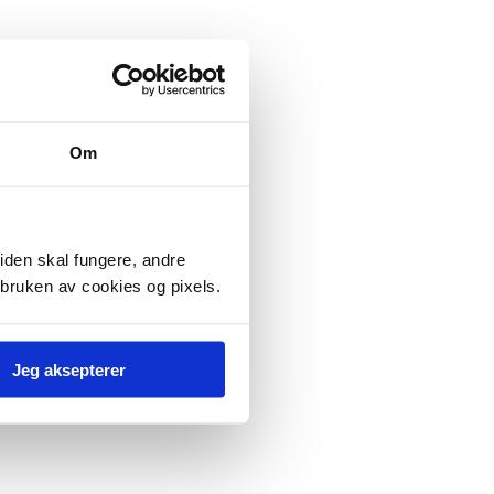
Om
iden skal fungere, andre
 bruken av cookies og pixels.
Jeg aksepterer