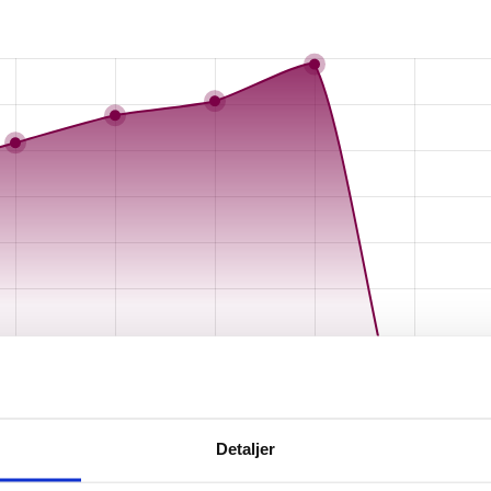
Detaljer