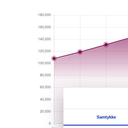
Samtykke