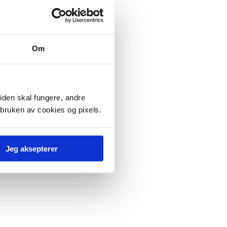
Om
iden skal fungere, andre
 bruken av cookies og pixels.
Jeg aksepterer