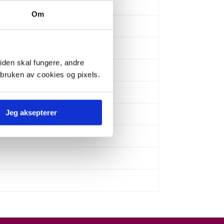
Om
iden skal fungere, andre
 bruken av cookies og pixels.
Jeg aksepterer