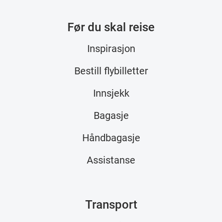
Før du skal reise
Inspirasjon
Bestill flybilletter
Innsjekk
Bagasje
Håndbagasje
Assistanse
Transport