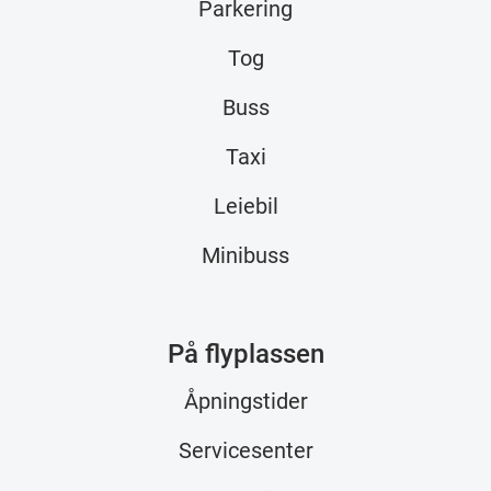
Parkering
Tog
Buss
Taxi
Leiebil
Minibuss
På flyplassen
Åpningstider
Servicesenter