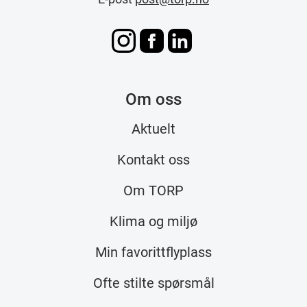
Om oss
Aktuelt
Kontakt oss
Om TORP
Klima og miljø
Min favorittflyplass
Ofte stilte spørsmål