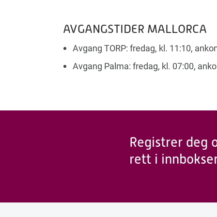
AVGANGSTIDER MALLORCA
Avgang TORP: fredag, kl. 11:10, ankom
Avgang Palma: fredag, kl. 07:00, anko
Registrer deg 
rett i innbokse